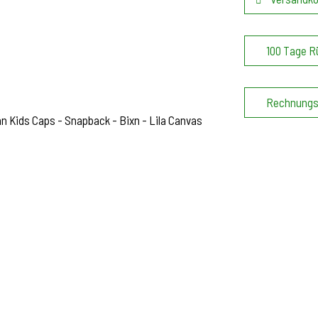
100 Tage R
Rechnungs