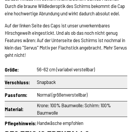
Durch die braune Wildlederoptik des Schirms bekommt die Cap
eine hochwertige Abrundung und wirkt dadurch absolut edel.
Auf der linken Seite des Caps ist unser unverkennbares
Hirschgeweih eingestickt. Und als ob das noch nicht genug
Features wären: Auf der Unterseite des Schirms ist nochmal in
klein das "Servus" Motiv per Flachstick angebracht. Mehr Servus
geht nicht!
56-62 cm (variabel verstellbar)
Größe:
Snapback
Verschluss:
Normal (größenverstellbar)
Passform:
Krone: 100% Baumwolle; Schirm: 100%
Material:
Baumwolle
Handwäsche empfohlen
Pflegehinweis: