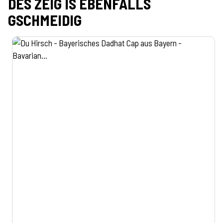
DES ZEIG IS EBENFALLS
GSCHMEIDIG