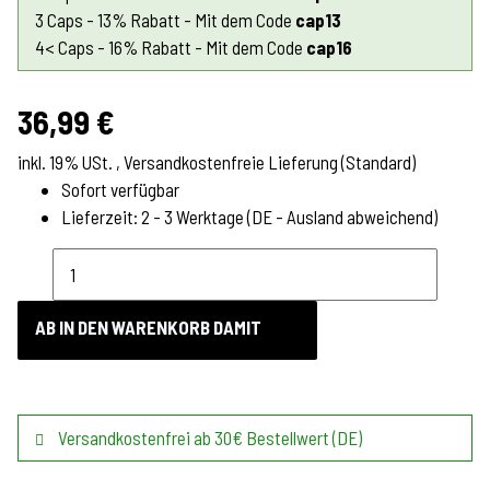
3 Caps - 13% Rabatt - Mit dem Code
cap13
4< Caps - 16% Rabatt - Mit dem Code
cap16
36,99 €
inkl. 19% USt. ,
Versandkostenfreie Lieferung
(Standard)
Sofort verfügbar
Lieferzeit:
2 - 3 Werktage
(DE - Ausland abweichend)
AB IN DEN WARENKORB DAMIT