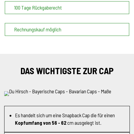
100 Tage Rückgaberecht
Rechnungskauf möglich
DAS WICHTIGSTE ZUR CAP
Es handelt sich um eine Snapback Cap die für einen
Kopfumfang von 56 - 62
cm ausgelegt ist.