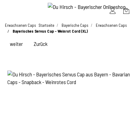
Erwachsenen Caps
Startseite
Bayerische Caps
Erwachsenen Caps
Bayerisches Servus Cap - Weinrot Cord (XL)
weiter
Zurück