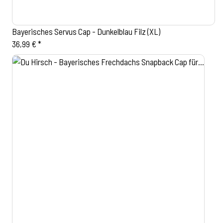
Bayerisches Servus Cap - Dunkelblau Filz (XL)
36,99 €
*