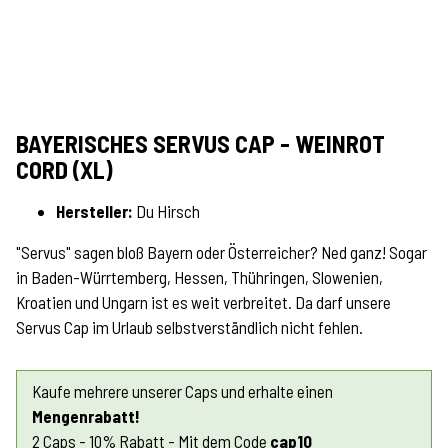
BAYERISCHES SERVUS CAP - WEINROT
CORD (XL)
Hersteller:
Du Hirsch
"Servus" sagen bloß Bayern oder Österreicher? Ned ganz! Sogar
in Baden-Würrtemberg, Hessen, Thühringen, Slowenien,
Kroatien und Ungarn ist es weit verbreitet. Da darf unsere
Servus Cap im Urlaub selbstverständlich nicht fehlen.
Kaufe mehrere unserer Caps und erhalte einen
Mengenrabatt!
2 Caps - 10% Rabatt - Mit dem Code
cap10