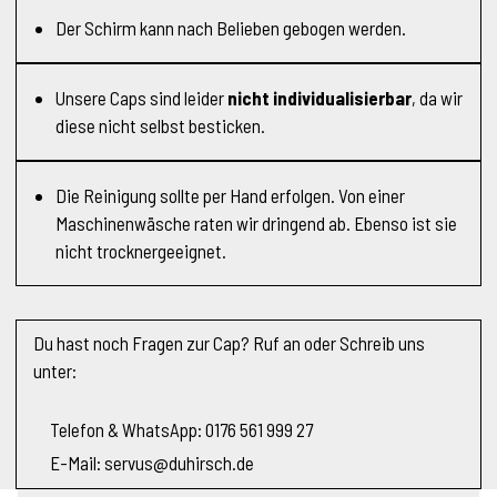
Der Schirm kann nach Belieben gebogen werden.
Unsere Caps sind leider
nicht individualisierbar
, da wir
diese nicht selbst besticken.
Die Reinigung sollte per Hand erfolgen. Von einer
Maschinenwäsche raten wir dringend ab. Ebenso ist sie
nicht trocknergeeignet.
Du hast noch Fragen zur Cap? Ruf an oder Schreib uns
unter:
Telefon & WhatsApp: 0176 561 999 27
E-Mail: servus@duhirsch.de